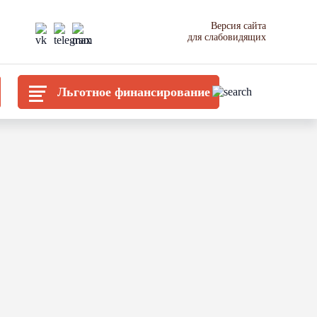
Версия сайта
для слабовидящих
Льготное финансирование