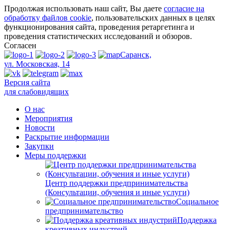
Продолжая использовать наш сайт, Вы даете
согласие на
обработку файлов cookie
, пользовательских данных в целях
функционирования сайта, проведения ретаргетинга и
проведения статистических исследований и обзоров.
Согласен
Саранск,
ул. Московская, 14
Версия сайта
для слабовидящих
О нас
Мероприятия
Новости
Раскрытие информации
Закупки
Меры поддержки
Центр поддержки предпринимательства
(Консультации, обучения и иные услуги)
Социальное
предпринимательство
Поддержка
креативных индустрий