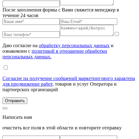
После заполнения формы с Вами свяжется менеджер в
течение 24 часов
Даю согласие на
обработку персональных данных
и
ознакомлен с
политикой в отношении обработки
персональных данных.
Согласие на получение сообщений маркетингового характера
для продвижение работ
, товаров и услуг Оператора и
партнерских организаций
Написать нам
очистить все поля в этой области и повторите отправку