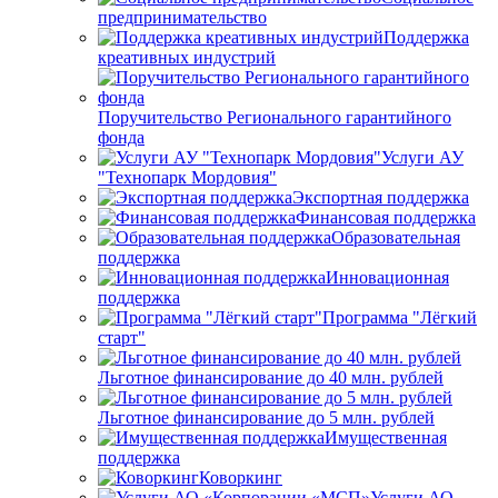
предпринимательство
Поддержка
креативных индустрий
Поручительство Регионального гарантийного
фонда
Услуги АУ
"Технопарк Мордовия"
Экспортная поддержка
Финансовая поддержка
Образовательная
поддержка
Инновационная
поддержка
Программа "Лёгкий
старт"
Льготное финансирование до 40 млн. рублей
Льготное финансирование до 5 млн. рублей
Имущественная
поддержка
Коворкинг
Услуги АО