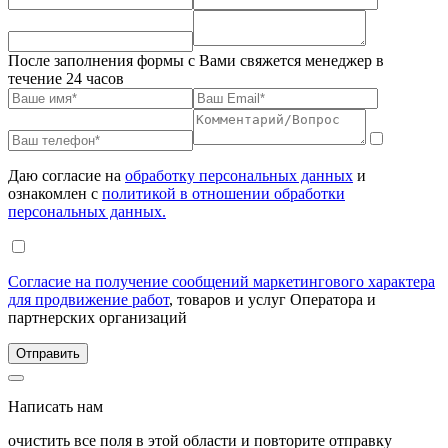
После заполнения формы с Вами свяжется менеджер в
течение 24 часов
Даю согласие на
обработку персональных данных
и
ознакомлен с
политикой в отношении обработки
персональных данных.
Согласие на получение сообщений маркетингового характера
для продвижение работ
, товаров и услуг Оператора и
партнерских организаций
Написать нам
очистить все поля в этой области и повторите отправку