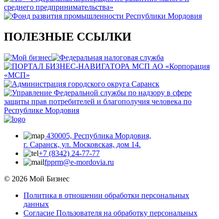
ПОЛЕЗНЫЕ ССЫЛКИ
430005, Республика Мордовия,
г. Саранск, ул. Московская, дом 14.
+7 (8342) 24-77-77
fpprm@e-mordovia.ru
© 2026 Мой Бизнес
Политика в отношении обработки персональных
данных
Согласие Пользователя на обработку персональных