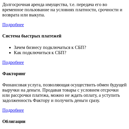
Долгосрочная аренда имущества, т.е. передача его во
временное пользование на условиях платности, срочности и
возврата или выкупа.
Подробнее
Система быстрых платежей
Зачем бизнесу подключаться к СБП?
Как подключиться к СБП?
Подробнее
Факторинг
Финансовая услуга, позволяющая осуществить обмен будущей
выручки на деньги. Продавая товары с условием отсрочки
или рассрочки платежа, можно не ждать оплату, а уступить
задолженность Фактору и получить деньги сразу.
Подробнее
Облигации