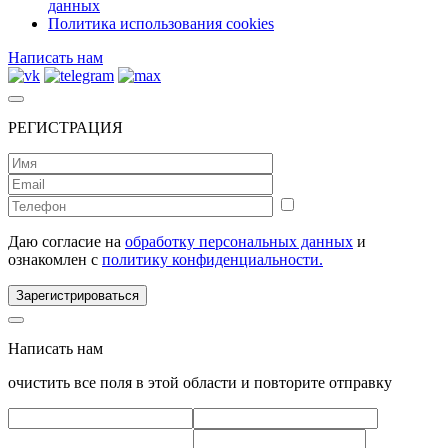
данных
Политика использования cookies
Написать нам
РЕГИСТРАЦИЯ
Даю согласие на
обработку персональных данных
и
ознакомлен с
политику конфиденциальности.
Зарегистрироваться
Написать нам
очистить все поля в этой области и повторите отправку