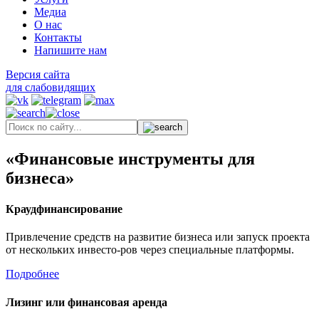
Медиа
О нас
Контакты
Напишите нам
Версия сайта
для слабовидящих
«Финансовые инструменты для
бизнеса»
Краудфинансирование
Привлечение средств на развитие бизнеса или запуск проекта
от нескольких инвесто-ров через специальные платформы.
Подробнее
Лизинг или финансовая аренда