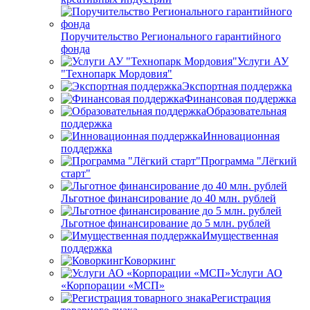
Поручительство Регионального гарантийного
фонда
Услуги АУ
"Технопарк Мордовия"
Экспортная поддержка
Финансовая поддержка
Образовательная
поддержка
Инновационная
поддержка
Программа "Лёгкий
старт"
Льготное финансирование до 40 млн. рублей
Льготное финансирование до 5 млн. рублей
Имущественная
поддержка
Коворкинг
Услуги АО
«Корпорации «МСП»
Регистрация