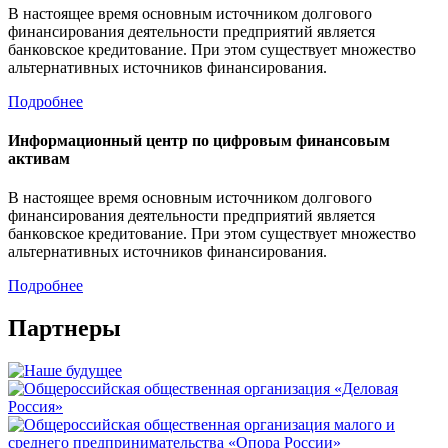
В настоящее время основным источником долгового
финансирования деятельности предприятий является
банковское кредитование. При этом существует множество
альтернативных источников финансирования.
Подробнее
Информационный центр по цифровым финансовым
активам
В настоящее время основным источником долгового
финансирования деятельности предприятий является
банковское кредитование. При этом существует множество
альтернативных источников финансирования.
Подробнее
Партнеры