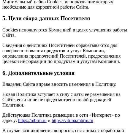
Минимальный набор Cookies, использование которых
необходимо для корректной работы Сайта.
5. Цели сбора данных Посетителя
Cookies используются Компанией в целях улучшения работы
Сайта.
Сведения о действиях Посетителей обрабатываются для
совершенствования продуктов и услуг Компании,
определения предпочтений Посетителей, предоставления
целевой информации по продуктам и услугам Компании.
6. Дополнительные условия
Владелец Сайта вправе вносить изменения в Политику.
Новая Политика вступает в силу с даты ее размещения на
Сайте, если иное не предусмотрено новой редакцией
Политики.
Действующая Политика размещена в сети «Интернет» по
адресу:
https://mbrm.ru
и
https://vitrina.mbrm.ru
В случае возникновения вопросов, связанных с обработкой