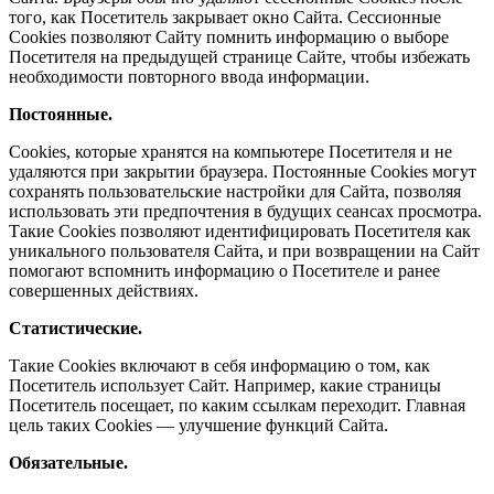
того, как Посетитель закрывает окно Сайта. Сессионные
Cookies позволяют Сайту помнить информацию о выборе
Посетителя на предыдущей странице Сайте, чтобы избежать
необходимости повторного ввода информации.
Постоянные.
Сookies, которые хранятся на компьютере Посетителя и не
удаляются при закрытии браузера. Постоянные Сookies могут
сохранять пользовательские настройки для Сайта, позволяя
использовать эти предпочтения в будущих сеансах просмотра.
Такие Cookies позволяют идентифицировать Посетителя как
уникального пользователя Сайта, и при возвращении на Сайт
помогают вспомнить информацию о Посетителе и ранее
совершенных действиях.
Статистические.
Такие Cookies включают в себя информацию о том, как
Посетитель использует Сайт. Например, какие страницы
Посетитель посещает, по каким ссылкам переходит. Главная
цель таких Cookies — улучшение функций Сайта.
Обязательные.