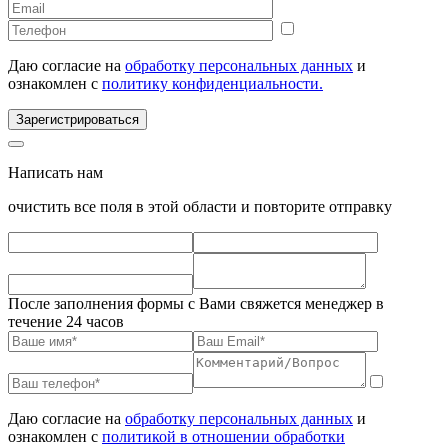
Даю согласие на
обработку персональных данных
и
ознакомлен с
политику конфиденциальности.
Зарегистрироваться
Написать нам
очистить все поля в этой области и повторите отправку
После заполнения формы с Вами свяжется менеджер в
течение 24 часов
Даю согласие на
обработку персональных данных
и
ознакомлен с
политикой в отношении обработки