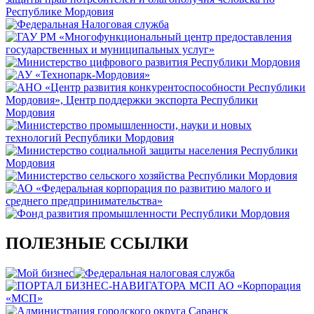
ПОЛЕЗНЫЕ ССЫЛКИ