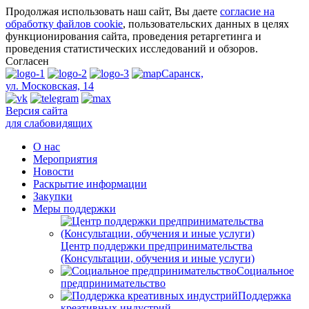
Продолжая использовать наш сайт, Вы даете
согласие на
обработку файлов cookie
, пользовательских данных в целях
функционирования сайта, проведения ретаргетинга и
проведения статистических исследований и обзоров.
Согласен
Саранск,
ул. Московская, 14
Версия сайта
для слабовидящих
О нас
Мероприятия
Новости
Раскрытие информации
Закупки
Меры поддержки
Центр поддержки предпринимательства
(Консультации, обучения и иные услуги)
Социальное
предпринимательство
Поддержка
креативных индустрий