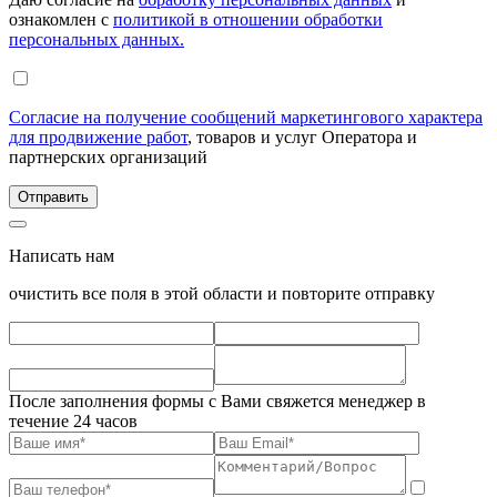
ознакомлен с
политикой в отношении обработки
персональных данных.
Согласие на получение сообщений маркетингового характера
для продвижение работ
, товаров и услуг Оператора и
партнерских организаций
Написать нам
очистить все поля в этой области и повторите отправку
После заполнения формы с Вами свяжется менеджер в
течение 24 часов