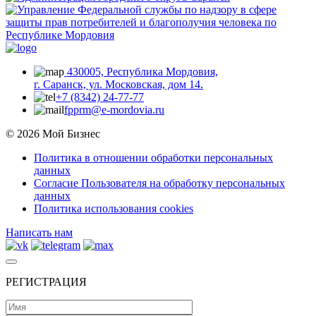
430005, Республика Мордовия,
г. Саранск, ул. Московская, дом 14.
+7 (8342) 24-77-77
fpprm@e-mordovia.ru
© 2026 Мой Бизнес
Политика в отношении обработки персональных
данных
Согласие Пользователя на обработку персональных
данных
Политика использования cookies
Написать нам
РЕГИСТРАЦИЯ