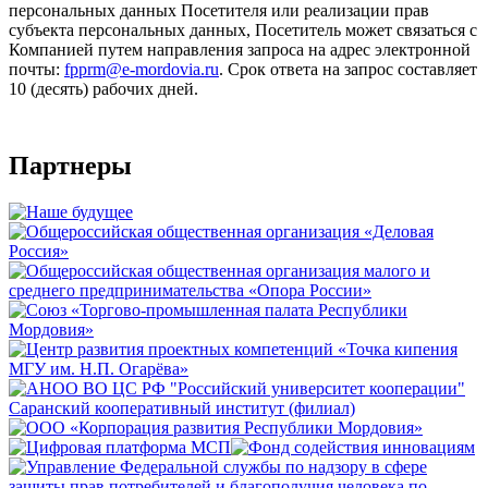
персональных данных Посетителя или реализации прав
субъекта персональных данных, Посетитель может связаться с
Компанией путем направления запроса на адрес электронной
почты:
fpprm@e-mordovia.ru
. Срок ответа на запрос составляет
10 (десять) рабочих дней.
Партнеры