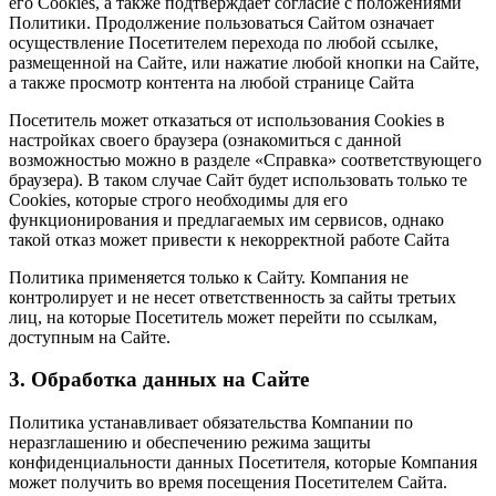
его Сookies, а также подтверждает согласие с положениями
Политики. Продолжение пользоваться Сайтом означает
осуществление Посетителем перехода по любой ссылке,
размещенной на Сайте, или нажатие любой кнопки на Сайте,
а также просмотр контента на любой странице Сайта
Посетитель может отказаться от использования Сookies в
настройках своего браузера (ознакомиться с данной
возможностью можно в разделе «Справка» соответствующего
браузера). В таком случае Сайт будет использовать только те
Cookies, которые строго необходимы для его
функционирования и предлагаемых им сервисов, однако
такой отказ может привести к некорректной работе Сайта
Политика применяется только к Сайту. Компания не
контролирует и не несет ответственность за сайты третьих
лиц, на которые Посетитель может перейти по ссылкам,
доступным на Сайте.
3. Обработка данных на Сайте
Политика устанавливает обязательства Компании по
неразглашению и обеспечению режима защиты
конфиденциальности данных Посетителя, которые Компания
может получить во время посещения Посетителем Сайта.