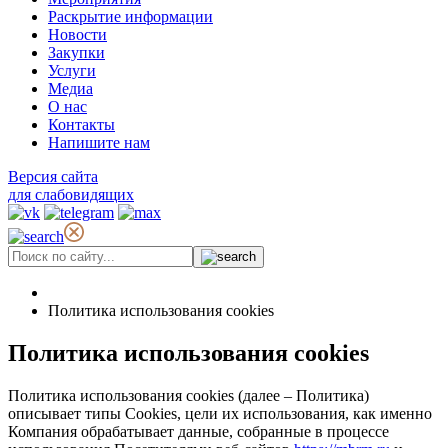
Раскрытие информации
Новости
Закупки
Услуги
Медиа
О нас
Контакты
Напишите нам
Версия сайта
для слабовидящих
Политика использования cookies
Политика использования cookies
Политика использования cookies (далее – Политика)
описывает типы Cookies, цели их использования, как именно
Компания обрабатывает данные, собранные в процессе