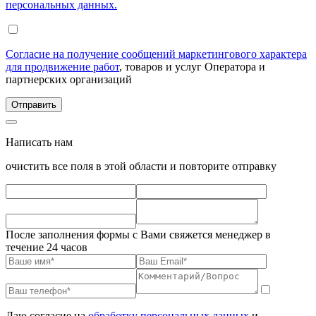
персональных данных.
Согласие на получение сообщений маркетингового характера
для продвижение работ
, товаров и услуг Оператора и
партнерских организаций
Написать нам
очистить все поля в этой области и повторите отправку
После заполнения формы с Вами свяжется менеджер в
течение 24 часов
Даю согласие на
обработку персональных данных
и