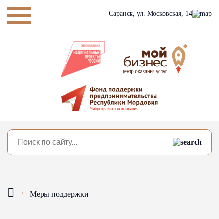
Саранск,
ул. Московская, 14
Меры поддержки