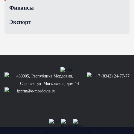
Финансы
Экспорт
430005, Республика Мордовия,
+7 (8342) 24-77-77
г. Саранск, ул. Московская, дом 14.
fpprm@e-mordovia.ru