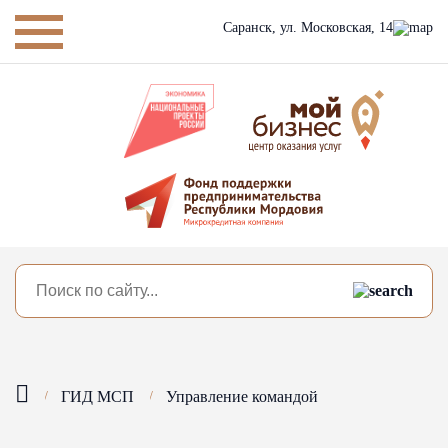
Саранск,
ул. Московская, 14
ГИД МСП
Управление командой