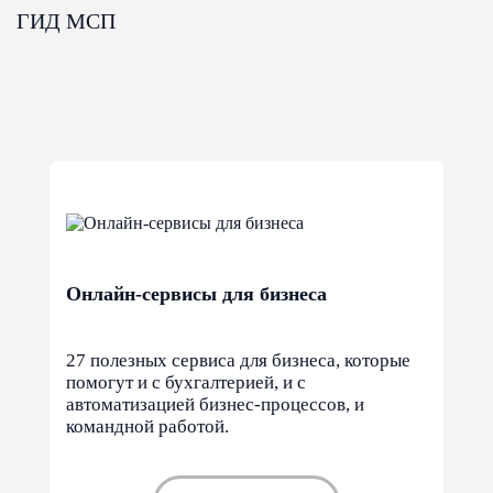
ГИД МСП
Онлайн-сервисы для бизнеса
27 полезных сервиса для бизнеса, которые
помогут и с бухгалтерией, и с
автоматизацией бизнес-процессов, и
командной работой.