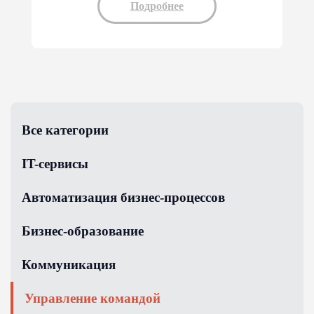
Подробнее
Все категории
IT-сервисы
Автоматизация бизнес-процессов
Бизнес-образование
Коммуникация
Управление командой