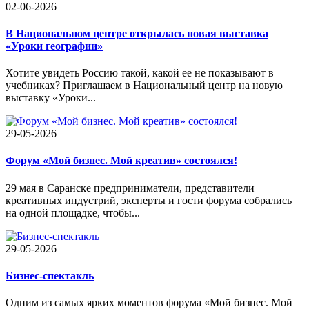
02-06-2026
В Национальном центре открылась новая выставка
«Уроки географии»
Хотите увидеть Россию такой, какой ее не показывают в
учебниках? Приглашаем в Национальный центр на новую
выставку «Уроки...
29-05-2026
Форум «Мой бизнес. Мой креатив» состоялся!
29 мая в Саранске предприниматели, представители
креативных индустрий, эксперты и гости форума собрались
на одной площадке, чтобы...
29-05-2026
Бизнес-спектакль
Одним из самых ярких моментов форума «Мой бизнес. Мой