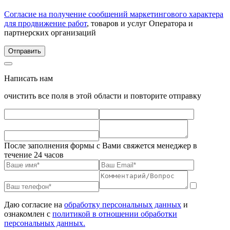
Согласие на получение сообщений маркетингового характера
для продвижение работ
, товаров и услуг Оператора и
партнерских организаций
Написать нам
очистить все поля в этой области и повторите отправку
После заполнения формы с Вами свяжется менеджер в
течение 24 часов
Даю согласие на
обработку персональных данных
и
ознакомлен с
политикой в отношении обработки
персональных данных.