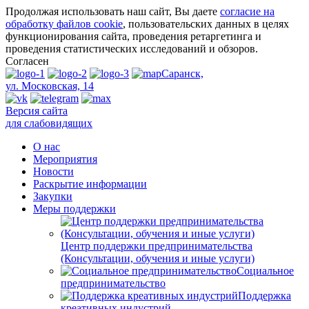
Продолжая использовать наш сайт, Вы даете
согласие на
обработку файлов cookie
, пользовательских данных в целях
функционирования сайта, проведения ретаргетинга и
проведения статистических исследований и обзоров.
Согласен
Саранск,
ул. Московская, 14
Версия сайта
для слабовидящих
О нас
Мероприятия
Новости
Раскрытие информации
Закупки
Меры поддержки
Центр поддержки предпринимательства
(Консультации, обучения и иные услуги)
Социальное
предпринимательство
Поддержка
креативных индустрий