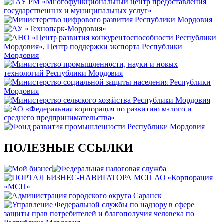
ПОЛЕЗНЫЕ ССЫЛКИ