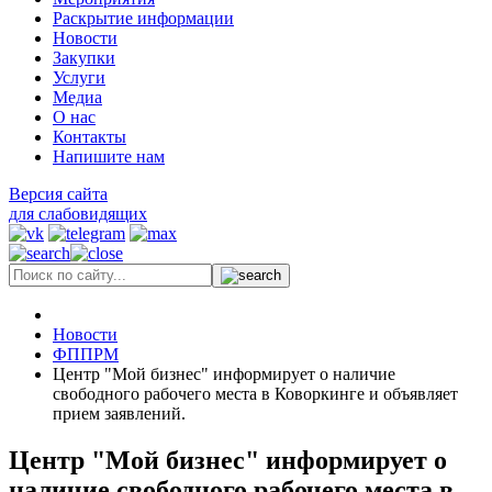
Раскрытие информации
Новости
Закупки
Услуги
Медиа
О нас
Контакты
Напишите нам
Версия сайта
для слабовидящих
Новости
ФППРМ
Центр "Мой бизнес" информирует о наличие
свободного рабочего места в Коворкинге и объявляет
прием заявлений.
Центр "Мой бизнес" информирует о
наличие свободного рабочего места в