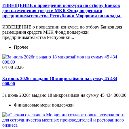
ИЗВЕЩЕНИЕ о проведении конкурса по отбору Банков
для размещения средств МКК Фонд поддержки
предпринимательства Республики Мордовия во вклады.
ИЗВЕЩЕНИЕ о проведении конкурса по отбору Банков для
размещения средств МКК Фонд поддержки
предпринимательства Республики...
Прочее
04-08-2026
За июль 2026г выдано 18 микрозаймов на сумму 45 434
000,00
За июль 2026г выдано 18 микрозаймов на сумму 45 434 000,00
Финансовые меры поддержки