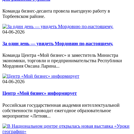
Команда бизнес-десанта провела выездную работу в
Торбеевском районе.
04-06-2026
За один день — увидеть Мордовию по-настоящему.
Команда Центра «Мой бизнес» и заместитель Министра
экономики, торговли и предпринимательства Республики
Мордовия Оксана Ларина...
04-06-2026
Центр «Мой бизнес» информирует
Российская государственная академия интеллектуальной
собственности проводит ежегодное образовательное
мероприятие «Летняя...