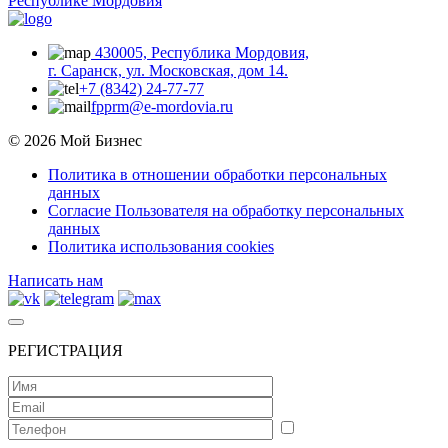
430005, Республика Мордовия,
г. Саранск, ул. Московская, дом 14.
+7 (8342) 24-77-77
fpprm@e-mordovia.ru
© 2026 Мой Бизнес
Политика в отношении обработки персональных
данных
Согласие Пользователя на обработку персональных
данных
Политика использования cookies
Написать нам
РЕГИСТРАЦИЯ