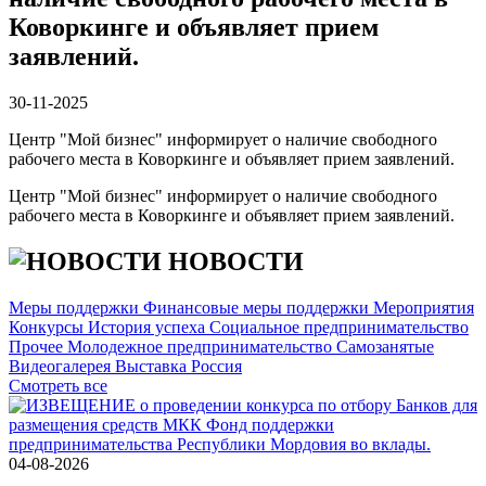
Коворкинге и объявляет прием
заявлений.
30-11-2025
Центр "Мой бизнес" информирует о наличие свободного
рабочего места в Коворкинге и объявляет прием заявлений.
Центр "Мой бизнес" информирует о наличие свободного
рабочего места в Коворкинге и объявляет прием заявлений.
НОВОСТИ
Меры поддержки
Финансовые меры поддержки
Мероприятия
Конкурсы
История успеха
Социальное предпринимательство
Прочее
Молодежное предпринимательство
Самозанятые
Видеогалерея
Выставка Россия
Cмотреть все
04-08-2026