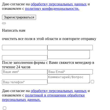
Даю согласие на
обработку персональных данных
и
ознакомлен с
политику конфиденциальности.
Зарегистрироваться
Написать нам
очистить все поля в этой области и повторите отправку
После заполнения формы с Вами свяжется менеджер в
течение 24 часов
Даю согласие на
обработку персональных данных
и
ознакомлен с
политикой в отношении обработки
персональных данных.