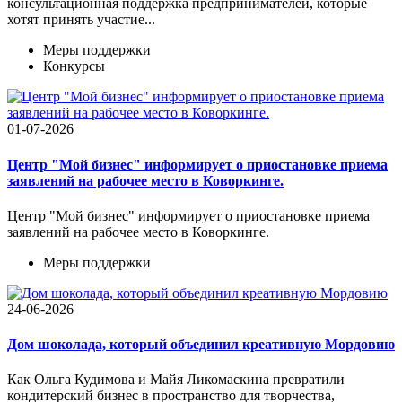
консультационная поддержка предпринимателей, которые
хотят принять участие...
Меры поддержки
Конкурсы
01-07-2026
Центр "Мой бизнес" информирует о приостановке приема
заявлений на рабочее место в Коворкинге.
Центр "Мой бизнес" информирует о приостановке приема
заявлений на рабочее место в Коворкинге.
Меры поддержки
24-06-2026
Дом шоколада, который объединил креативную Мордовию
Как Ольга Кудимова и Майя Ликомаскина превратили
кондитерский бизнес в пространство для творчества,