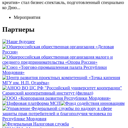
креатив» стал бизнес-спектакль, подготовленный специально
ко Дню...
Мероприятия
Партнеры