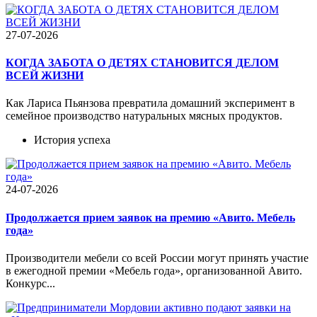
27-07-2026
КОГДА ЗАБОТА О ДЕТЯХ СТАНОВИТСЯ ДЕЛОМ
ВСЕЙ ЖИЗНИ
Как Лариса Пьянзова превратила домашний эксперимент в
семейное производство натуральных мясных продуктов.
История успеха
24-07-2026
Продолжается прием заявок на премию «Авито. Мебель
года»
Производители мебели со всей России могут принять участие
в ежегодной премии «Мебель года», организованной Авито.
Конкурс...