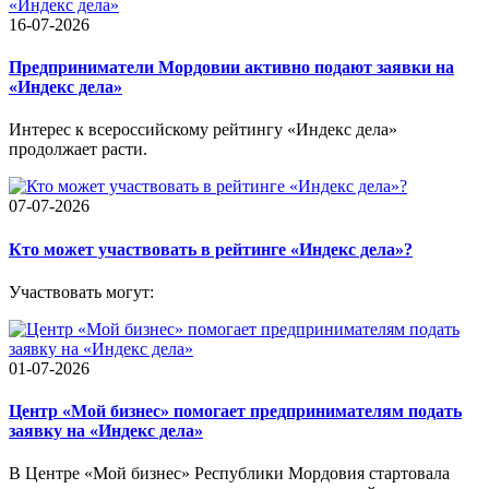
16-07-2026
Предприниматели Мордовии активно подают заявки на
«Индекс дела»
Интерес к всероссийскому рейтингу «Индекс дела»
продолжает расти.
07-07-2026
Кто может участвовать в рейтинге «Индекс дела»?
Участвовать могут:
01-07-2026
Центр «Мой бизнес» помогает предпринимателям подать
заявку на «Индекс дела»
В Центре «Мой бизнес» Республики Мордовия стартовала